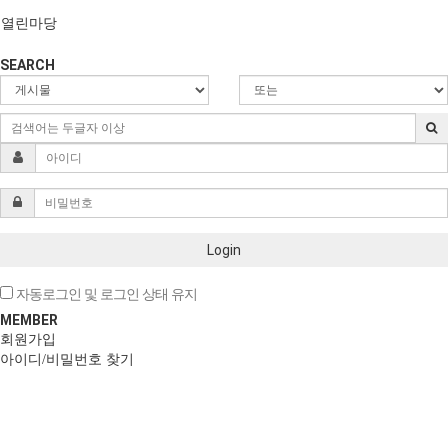
열린마당
SEARCH
Login
자동로그인 및 로그인 상태 유지
MEMBER
회원가입
아이디/비밀번호 찾기