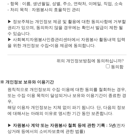
- 항목 : 이름, 생년월일, 성별, 주소, 연락처, 이메일, 직업, 소속
- 처리 목적 : 자원봉사의 효율적인 관리
▶ 정보주체는 개인정보 제공 및 활용에 대한 동의사항에 거부할
권리가 있으며, 동의하지 않을 경우에는 확인서 발급이 제한 될
수 있습니다.
▶ 사회복지자원봉사인증관리센터에서 자원봉사 활동내역 입력
을 위한 개인정보 수집•이용 제공에 동의합니다.
위의 개인정보방침에 동의하십니까?
동의함
※ 개인정보 보유와 이용기간
원칙적으로 개인정보의 수집·이용에 대한 동의를 철회하는 경우,
또는 수집·이용 목적이 달성되거나 보유와 이용기간이 종료한 경
우,
해당 이용자 개인정보는 지체 없이 파기 됩니다. 단, 다음의 정보
에 대해서는 아래의 이유로 명시한 기간 동안 보존합니다.
▶
자원봉사 계약 또는 자원봉사 철회 등에 관한 기록 : 5년
(전자
상거래 등에서의 소비자보호에 관한 법률)