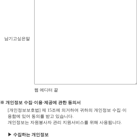
남기고싶은말
웹 에디터 끝
※ 개인정보 수집·이용·제공에 관한 동의서
[개인정보보호법] 제 15조에 의거하여 귀하의 개인정보 수집·이
용함에 있어 동의를 받고 있습니다.
개인정보는 자원봉사자 관리 지원서비스를 위해 사용됩니다.
▶ 수집하는 개인정보