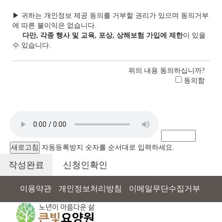
▶ 귀하는 개인정보 제공 동의를 거부할 권리가 있으며 동의거부
에 따른 불이익은 없습니다.
다만, 각종 행사 및 교육, 포상, 상해보험 가입에 제한
이 있을
수 있습니다.
위의 내용 동의하십니까?
동의함
새로고침
자동등록방지 숫자를 순서대로 입력하세요.
신청인확인
이용약관
개인정보처리방침
이메일무단수집거부