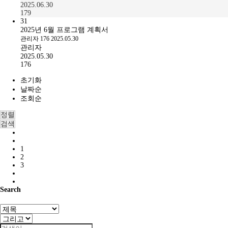
2025.06.30
179
31
2025년 6월 프로그램 계획서
관리자
176
2025.05.30
관리자
2025.05.30
176
초기화
날짜순
조회순
정렬
검색
1
2
3
Search