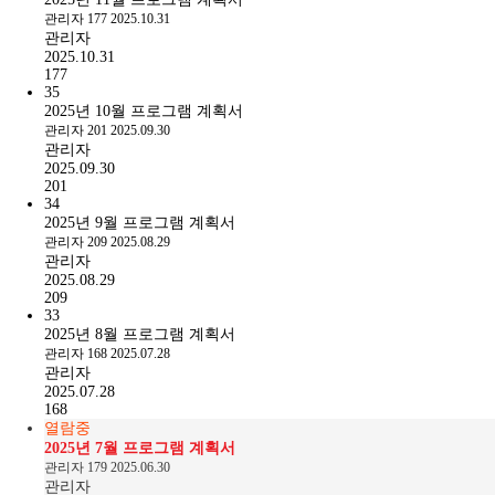
관리자
177
2025.10.31
관리자
2025.10.31
177
35
2025년 10월 프로그램 계획서
관리자
201
2025.09.30
관리자
2025.09.30
201
34
2025년 9월 프로그램 계획서
관리자
209
2025.08.29
관리자
2025.08.29
209
33
2025년 8월 프로그램 계획서
관리자
168
2025.07.28
관리자
2025.07.28
168
열람중
2025년 7월 프로그램 계획서
관리자
179
2025.06.30
관리자