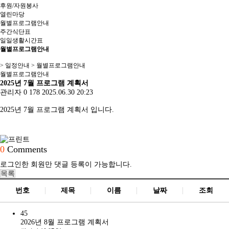
후원/자원봉사
열린마당
월별프로그램안내
주간식단표
일일생활시간표
월별프로그램안내
> 일정안내 > 월별프로그램안내
월별프로그램안내
2025년 7월 프로그램 계획서
관리자
0
178
2025.06.30 20:23
2025년 7월 프로그램 계획서 입니다.
0
Comments
로그인한 회원만 댓글 등록이 가능합니다.
목록
번호
제목
이름
날짜
조회
45
2026년 8월 프로그램 계획서