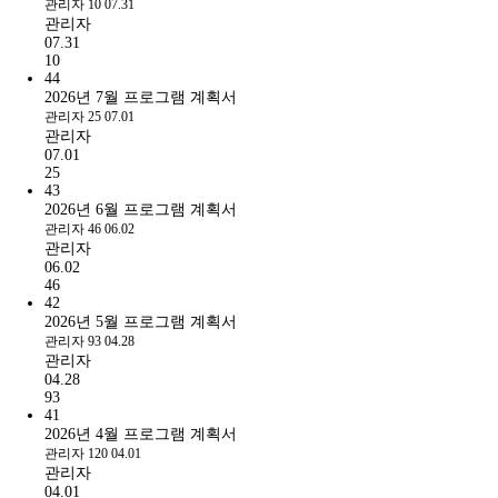
관리자
10
07.31
관리자
07.31
10
44
2026년 7월 프로그램 계획서
관리자
25
07.01
관리자
07.01
25
43
2026년 6월 프로그램 계획서
관리자
46
06.02
관리자
06.02
46
42
2026년 5월 프로그램 계획서
관리자
93
04.28
관리자
04.28
93
41
2026년 4월 프로그램 계획서
관리자
120
04.01
관리자
04.01