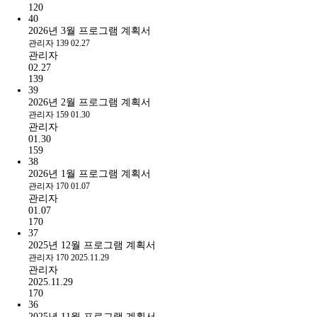
120
40
2026년 3월 프로그램 계획서
관리자
139
02.27
관리자
02.27
139
39
2026년 2월 프로그램 계획서
관리자
159
01.30
관리자
01.30
159
38
2026년 1월 프로그램 계획서
관리자
170
01.07
관리자
01.07
170
37
2025년 12월 프로그램 계획서
관리자
170
2025.11.29
관리자
2025.11.29
170
36
2025년 11월 프로그램 계획서