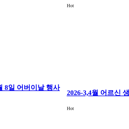
Hot
5월 8일 어버이날 행사
2026-3,4월 어르신
Hot