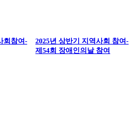
역사회참여-
2025년 상반기 지역사회 참여-
제54회 장애인의날 참여