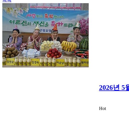
2026년 
Hot