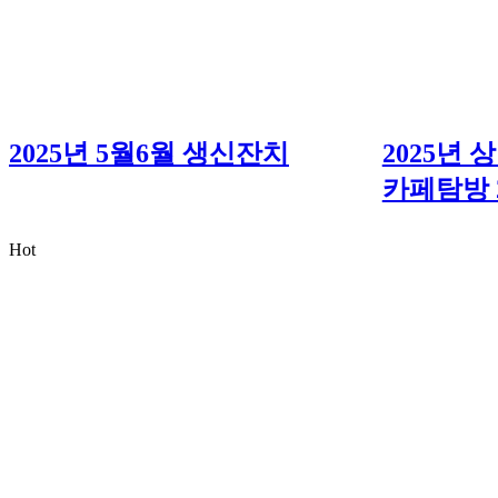
2025년 5월6월 생신잔치
2025년
카페탐방 
Hot