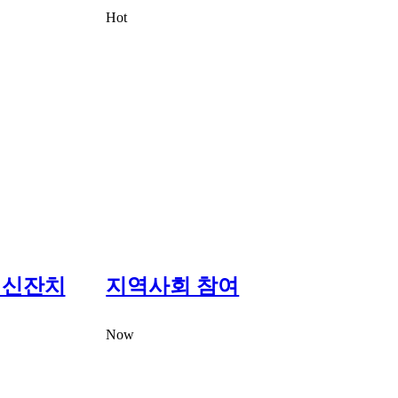
Hot
 생신잔치
지역사회 참여
Now