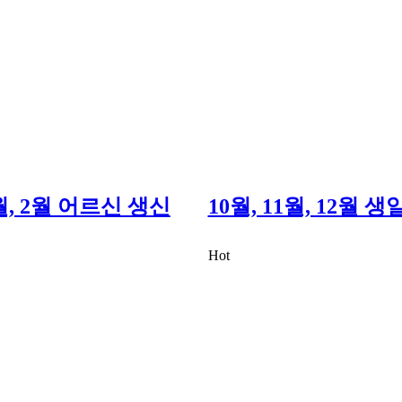
1월, 2월 어르신 생신
10월, 11월, 12월 
Hot