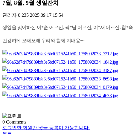
7월, 8월, 9월 생일잔치
관리자
0
235
2025.09.17 15:54
생일을 맞이하신 이*순 어르신, 곽*남 어르신, 이*재 어르신, 함*숙
건강하게 오래오래 우리와 함께 지내용~~
0
Comments
로그인한 회원만 댓글 등록이 가능합니다.
목록