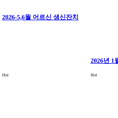
2026-5,6월 어르신 생신잔치
2026년 
Hot
Hot