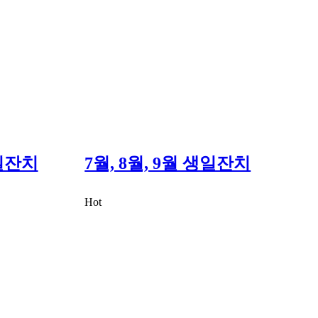
생일잔치
7월, 8월, 9월 생일잔치
Hot