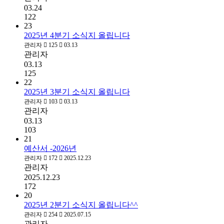
03.24
122
23
2025년 4분기 소식지 올립니다
관리자
125
03.13
관리자
03.13
125
22
2025년 3분기 소식지 올립니다
관리자
103
03.13
관리자
03.13
103
21
예산서 -2026년
관리자
172
2025.12.23
관리자
2025.12.23
172
20
2025년 2분기 소식지 올립니다^^
관리자
254
2025.07.15
관리자