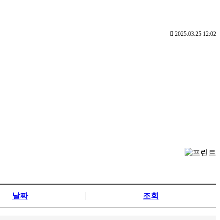
2025.03.25 12:02
날짜
조회