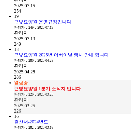
2025.07.15
254
19
큰빛요양원 운영규정입니다
관리자
249
2025.07.13
관리자
2025.07.13
249
18
큰빛요양원 2025년 어버이날 행사 안내 합니다
관리자
286
2025.04.28
관리자
2025.04.28
286
열람중
큰빛요양원 1분기 소식지 입니다
관리자
226
2025.03.25
관리자
2025.03.25
226
16
결산서-2024년도
관리자
282
2025.03.18