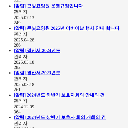
254
[알림]
큰빛요양원 운영규정입니다
관리자
2025.07.13
249
[알림]
큰빛요양원 2025년 어버이날 행사 안내 합니다
관리자
2025.04.28
286
[알림]
결산서-2024년도
관리자
2025.03.18
282
[알림]
결산서-2023년도
관리자
2025.03.18
261
[알림]
2024년도 하반기 보호자회의 안내의 건
관리자
2024.12.09
364
[알림]
2024년도 상반기 보호자 회의 개최의 건
관리자