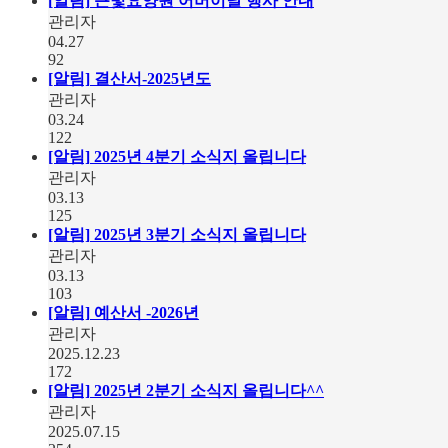
[알림]
큰빛요양원 어버이날 행사 안내
관리자
04.27
92
[알림]
결산서-2025년도
관리자
03.24
122
[알림]
2025년 4분기 소식지 올립니다
관리자
03.13
125
[알림]
2025년 3분기 소식지 올립니다
관리자
03.13
103
[알림]
예산서 -2026년
관리자
2025.12.23
172
[알림]
2025년 2분기 소식지 올립니다^^
관리자
2025.07.15