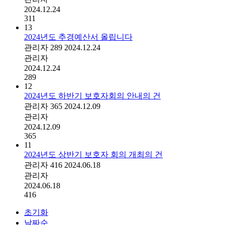
2024.12.24
311
13
2024년도 추경예산서 올립니다
관리자
289
2024.12.24
관리자
2024.12.24
289
12
2024년도 하반기 보호자회의 안내의 건
관리자
365
2024.12.09
관리자
2024.12.09
365
11
2024년도 상반기 보호자 회의 개최의 건
관리자
416
2024.06.18
관리자
2024.06.18
416
초기화
날짜순