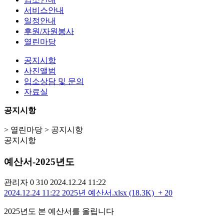
서비스안내
일정안내
후원/자원봉사
열린마당
공지시항
사진앨범
입소상담 및 문의
자료실
공지시항
> 열린마당 > 공지시항
공지시항
예산서-2025년도
관리자
0
310
2024.12.24 11:22
2024.12.24 11:22
2025년 예산서.xlsx (18.3K)
+ 20
2025년도 본 예산서를 올립니다