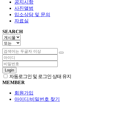
공지시항
사진앨범
입소상담 및 문의
자료실
SEARCH
Login
자동로그인 및 로그인 상태 유지
MEMBER
회원가입
아이디/비밀번호 찾기