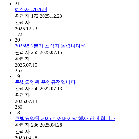
21
예산서 -2026년
관리자
172
2025.12.23
관리자
2025.12.23
172
20
2025년 2분기 소식지 올립니다^^
관리자
255
2025.07.15
관리자
2025.07.15
255
19
큰빛요양원 운영규정입니다
관리자
250
2025.07.13
관리자
2025.07.13
250
18
큰빛요양원 2025년 어버이날 행사 안내 합니다
관리자
286
2025.04.28
관리자
2025.04.28