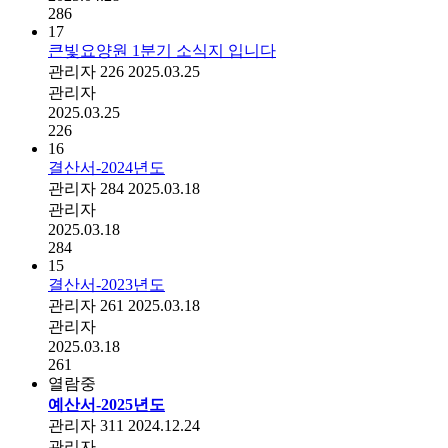
286
17
큰빛요양원 1분기 소식지 입니다
관리자
226
2025.03.25
관리자
2025.03.25
226
16
결산서-2024년도
관리자
284
2025.03.18
관리자
2025.03.18
284
15
결산서-2023년도
관리자
261
2025.03.18
관리자
2025.03.18
261
열람중
예산서-2025년도
관리자
311
2024.12.24
관리자