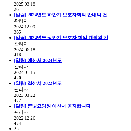
2025.03.18
261
[알림]
2024년도 하반기 보호자회의 안내의 건
관리자
2024.12.09
365
[알림]
2024년도 상반기 보호자 회의 개최의 건
관리자
2024.06.18
416
[알림]
예산서-2024년도
관리자
2024.01.15
426
[알림]
결산서-2022년도
관리자
2023.03.22
477
[알림]
큰빛요양원 예산서 공지합니다
관리자
2022.12.26
474
25