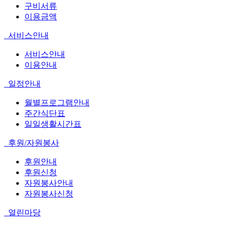
구비서류
이용금액
서비스안내
서비스안내
이용안내
일정안내
월별프로그램안내
주간식단표
일일생활시간표
후원/자원봉사
후원안내
후원신청
자원봉사안내
자원봉사신청
열린마당