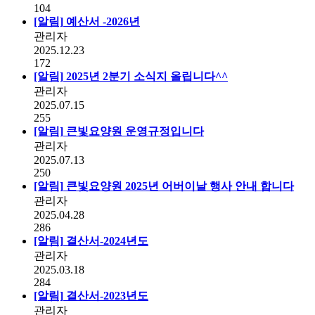
104
[알림]
예산서 -2026년
관리자
2025.12.23
172
[알림]
2025년 2분기 소식지 올립니다^^
관리자
2025.07.15
255
[알림]
큰빛요양원 운영규정입니다
관리자
2025.07.13
250
[알림]
큰빛요양원 2025년 어버이날 행사 안내 합니다
관리자
2025.04.28
286
[알림]
결산서-2024년도
관리자
2025.03.18
284
[알림]
결산서-2023년도
관리자