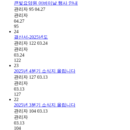
큰빛요양원 어버이날 행사 안내
관리자
95
04.27
관리자
04.27
95
24
결산서-2025년도
관리자
122
03.24
관리자
03.24
122
23
2025년 4분기 소식지 올립니다
관리자
127
03.13
관리자
03.13
127
22
2025년 3분기 소식지 올립니다
관리자
104
03.13
관리자
03.13
104