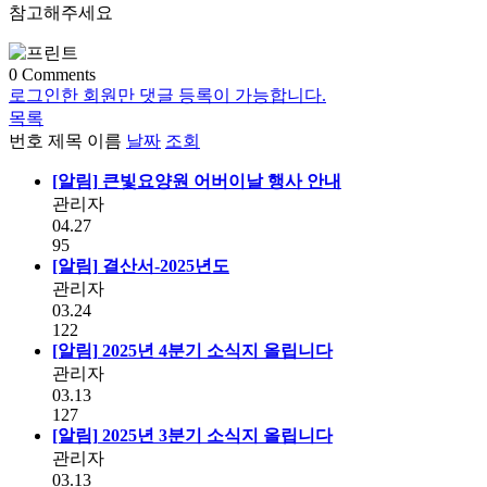
참고해주세요
0
Comments
로그인한 회원만 댓글 등록이 가능합니다.
목록
번호
제목
이름
날짜
조회
[알림]
큰빛요양원 어버이날 행사 안내
관리자
04.27
95
[알림]
결산서-2025년도
관리자
03.24
122
[알림]
2025년 4분기 소식지 올립니다
관리자
03.13
127
[알림]
2025년 3분기 소식지 올립니다
관리자
03.13